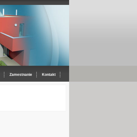
Zamestnanie
Kontakt