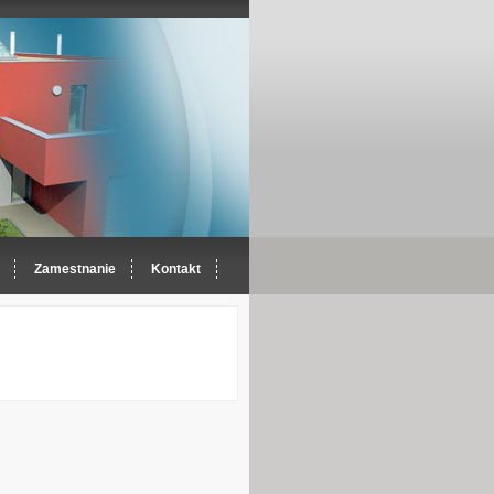
Zamestnanie
Kontakt