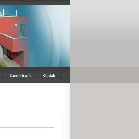
Zamestnanie
Kontakt